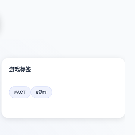
游戏标签
#ACT
#动作