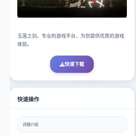
玉莲之剑。专业的游戏平台，为您提供优质的游戏
体验。
快速下载
快速操作
详细介绍