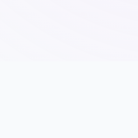
🛡️ 详细介绍