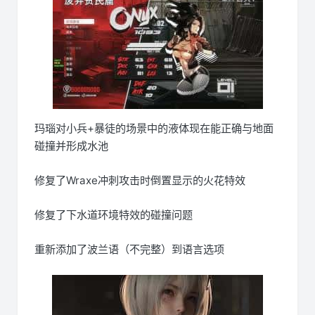
玛瑙对小兵+暴徒的场景中的液体现在能正确与地面
碰撞并形成水池
修复了Wraxe冲刺攻击时倒置显示的火花特效
修复了下水道环境特效的碰撞问题
重新添加了波兰语（不完整）到语言选项