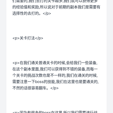
们需要的,我们去打的关卡越多,我们就可以获得更多
的经验值和奖励,所以说对于前期的副本我们是需要有
选择性的去打的。</p>
<p>关卡打法</p>
<p>在我们通关普通关卡的时候,会给我们一些装备,
在这个副本里面,我们可以获得到不错的装备,而每一
个关卡的挑战次数也是不一样的,我们在通关的时候,
需要注意一下boss的技能,我们在这里也是要通关的,
不然的话很容易翻车。</p>
<p>因为有很多的boss在这里,所以我们需要进行战