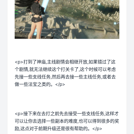
<p>打到了神庙,主线剧情会相继开放,如果错过了这
个剧情,就无法继续这个打关卡了,这个时候可以考虑
先接一些支线任务,然后再去接一些主线任务,或者去
做一些法宝之类的。</p>
<p>接下来在去打之前先去接受一些支线任务,这样才
可以让你去选择一些副本的难度,也可以得到很多的奖
励,这点对于前期升级还是很有帮助的。</p>