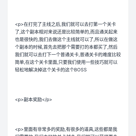
<p>在打完了主线之后,我们就可以去打第一个关卡
了,这个副本相对来说还是比较简单的,而且通关起来
也是很快的,我们去做这个主线就可以了,所以在做这
个副本的时候,首先去把那个需要打的本都买了,然后
我们就可以去打下一个普通关卡,普通关卡的难度比较
简单,在这个关卡里面,只要我们使用一些技巧就可以
轻松地解决掉这个关卡的这个BOSS
<p>副本奖励</p>
<p>里面有非常多的奖励,有很多的道具,这些都是我