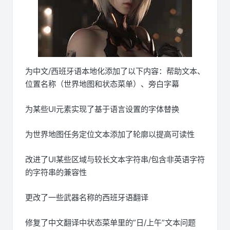
为中文/西班牙语本地化添加了以下内容：帮助文本、
位置名称（世界地图和状态菜单）、旁白字幕
为某些UI元素实现了基于语言设置的字体替换
为世界地图任务定位文本添加了轮廓以提高可读性
改进了UI某些区域与较长文本字符串/包含非英语字符
的字符串的兼容性
更改了一些武器名称的西班牙语翻译
修复了中文翻译中状态菜单里的”日/上午”文本问题