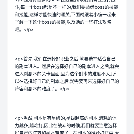
斗,每一个boss都是不一样的,我们要熟悉boss的技能
和技能,这样才能快速的通关,下面就跟着小编一起来
了解一下这个boss的技能,以及她的一些打法攻略
吧。</p>
<p>首先,我们在选择好职业之后,就要选择适合自己
的副本进入。然后在选择好自己的副本进入之后,就会
进入到副本的关卡里面,因为这个副本的难度不大,所
以在选择好自己的副本之后,就需要再来选择好自己的
阵容和副本的难度了。</p>
<p>当然,副本是有星级的,星级越高的副本,消耗的体
力越多,越难打,因此在战斗的时候,我们就要注意选择
好自己的阵容和副本难度了。在副本的推荐打法中,大