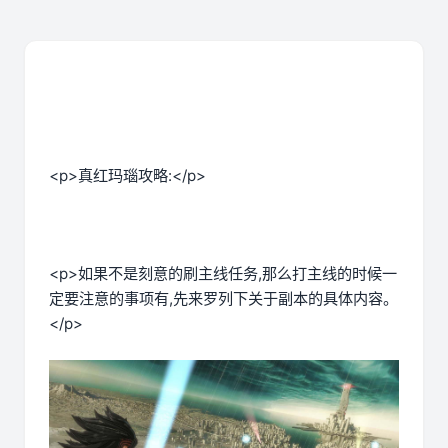
<p>真红玛瑙攻略:</p>
<p>如果不是刻意的刷主线任务,那么打主线的时候一
定要注意的事项有,先来罗列下关于副本的具体内容。
</p>