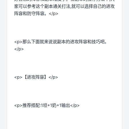
家可以参考这个副本通关打法,就可以选择自己的进攻
阵容和防守阵容。</p>
<p>那么下面就来说说副本的进攻阵容和技巧吧。
</p>
<p>【进攻阵容】</p>
<p>推荐搭配:1坦+1奶+1输出</p>