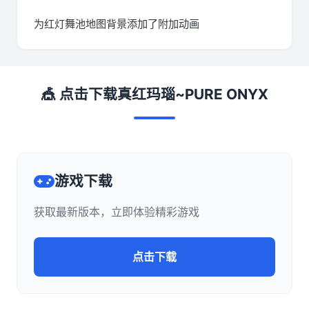
为红灯舞池地图背景添加了附加动画
🎪 点击下载真红玛瑙~PURE ONYX
游戏下载
获取最新版本，立即体验精彩游戏
点击下载