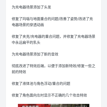
为充电器场景添加了头发
修复了玛瑙与地面重合的问题/改善了姿势/改进了充
电器场景的穿透动画
修复了夹克/充电器的重合问题，并修复了充电器场景
中永远扁平的乳头
为充电器场景添加了新的音效
彻底改进了特效后端，以便于添加新特效/修复一些之
前的特效
修复了液体池与角色浮动/重合的问题
修复了角色面向左时显示不正确的几个攻击特效