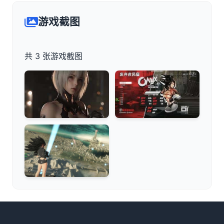
游戏截图
共 3 张游戏截图