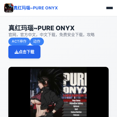
真红玛瑙~PURE ONYX
真红玛瑙~PURE ONYX
官网，官方中文，中文下载，免费安全下载，攻略
ACT神作
动作
点击下载