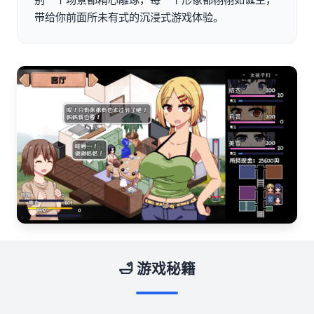
带给你前面所未有式的沉浸式游戏体验。
🛁 游戏秘籍