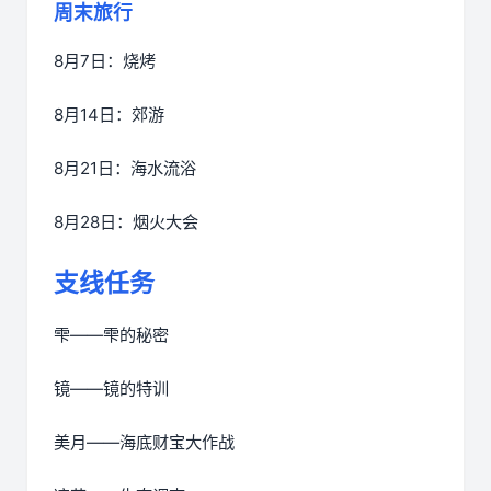
周末旅行
8月7日：烧烤
8月14日：郊游
8月21日：海水流浴
8月28日：烟火大会
支线任务
雫——雫的秘密
镜——镜的特训
美月——海底财宝大作战