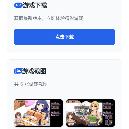
游戏下载
获取最新版本，立即体验精彩游戏
点击下载
游戏截图
共 5 张游戏截图