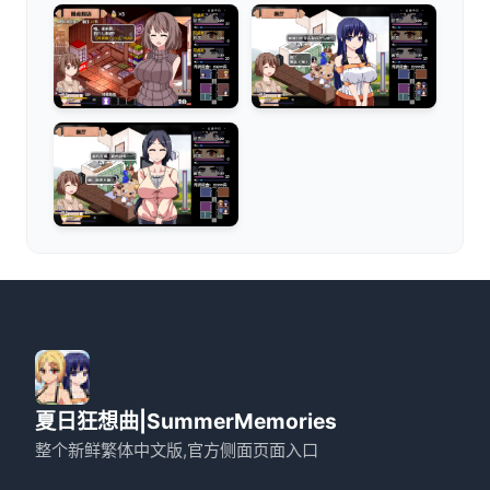
夏日狂想曲|SummerMemories
整个新鲜繁体中文版,官方侧面页面入口