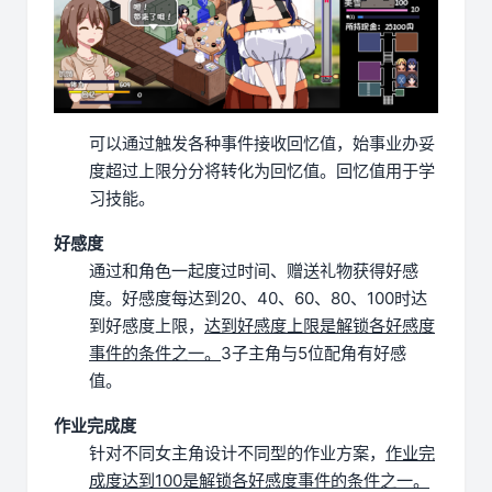
可以通过触发各种事件接收回忆值，始事业办妥
度超过上限分分将转化为回忆值。
回忆值用于学
习技能。
好感度
通过和角色一起度过时间、赠送礼物获得好感
度。
好感度每达到20、40、60、80、100时达
到好感度上限，
达到好感度上限是解锁各好感度
事件的条件之一。
3子主角与5位配角有好感
值。
作业完成度
针对不同女主角设计不同型的作业方案，
作业完
成度达到100是解锁各好感度事件的条件之一。