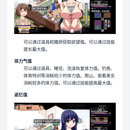
可以通过道具和撒娇获取欲望值。
可以通过技能
提长最大值。
体力气值
可以通过道具、睡觉、洗澡恢复体力值。
钓鱼、
体育特训等消耗较少的体力值。
爬山、偷看美女
消耗较多的体力值。
可以通过技能提高最大值。
返忆值