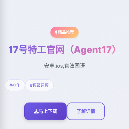
🚹 精品推荐
17号特工官网（Agent17）
安卓,ios,官法国语
#神作
#顶级建模
马上下载
了解详情