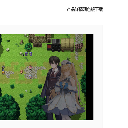
产品详情
润色版下载