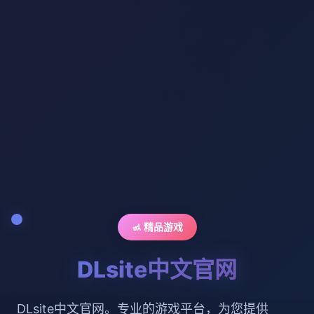
🚮 精品游戏
DLsite中文官网
DLsite中文官网。专业的游戏平台，为您提供