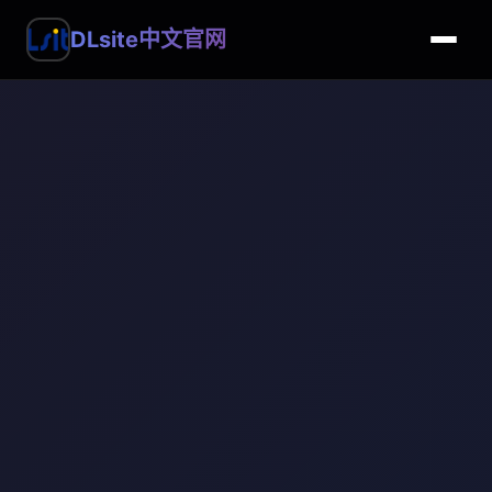
DLsite中文官网