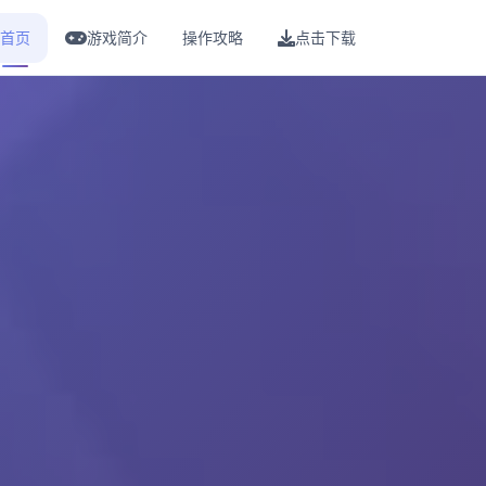
首页
游戏简介
操作攻略
点击下载