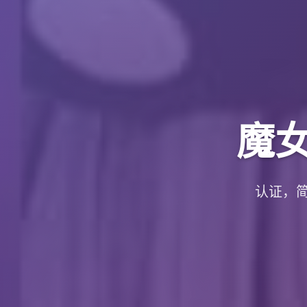
魔
认证，