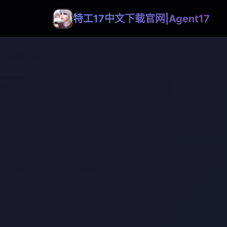
特工17中文下载官网|Agent17