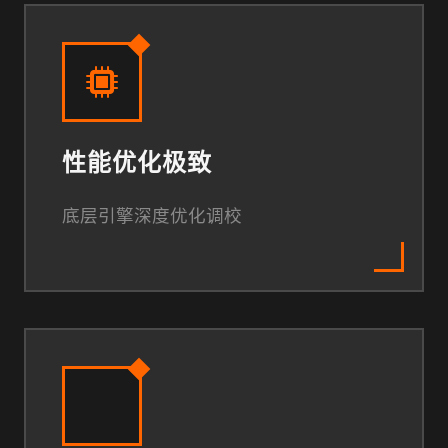
性能优化极致
底层引擎深度优化调校