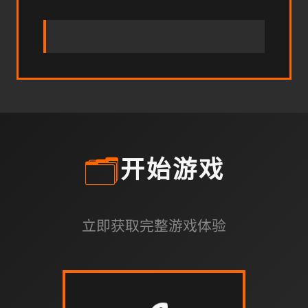
🗂️
开始游戏
立即获取完整游戏体验