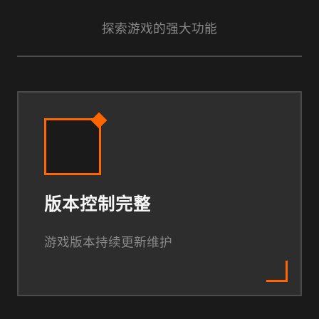
探索游戏的强大功能
版本控制完整
游戏版本持续更新维护