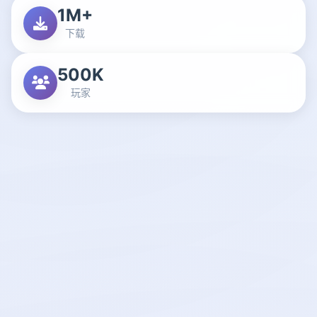
1M+
下载
500K
玩家