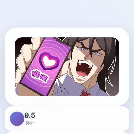
9.5
评分