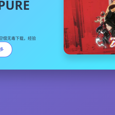
PURE
空偿无毒下载，经验
多