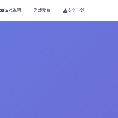
游戏说明
游戏秘籍
安全下载