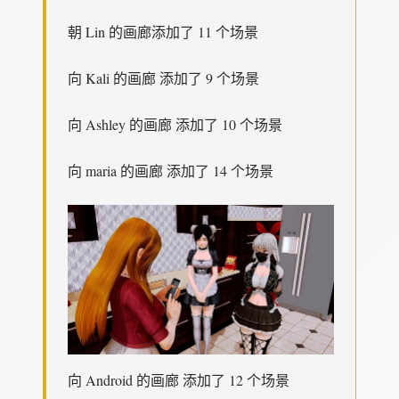
朝 Lin 的画廊添加了 11 个场景
向 Kali 的画廊 添加了 9 个场景
向 Ashley 的画廊 添加了 10 个场景
向 maria 的画廊 添加了 14 个场景
向 Android 的画廊 添加了 12 个场景