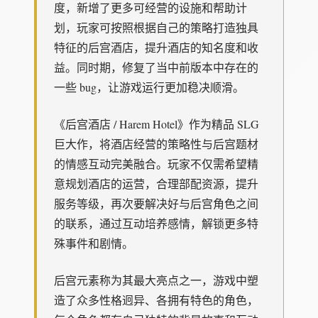
度，新增了更多可经营的设施和帮助计
划，玩家可按照根据自己的策略打造独具
特征的后宫酒店，提升酒店的知名度和收
益。同时期，修复了当中前版本中存在的
一些 bug，让游戏运行更加稳决顺滑。
《后宫酒店 / Harem Hotel》作为精品 SLG
巨大作，将酒店经营的策略性与后宫题材
的情感互动完美融合。玩家不仅需希望精
意规划酒店的运营，合理部配资源，提升
服务等级，再次要解决好与后宫角色之间
的联系，通过互动培养感情，解锁更多特
殊事件和剧情。
后宫元素称为其最大亮点之一，游戏中塑
造了众多性格迥异、各拥有特色的角色，