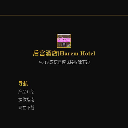
后宫酒店|Harem Hotel
V0.19,汉语官模式接收际下边
导航
产品介绍
操作指南
现在下载