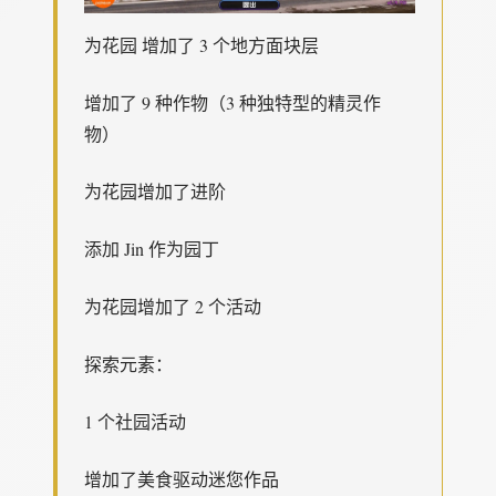
为花园 增加了 3 个地方面块层
增加了 9 种作物（3 种独特型的精灵作
物）
为花园增加了进阶
添加 Jin 作为园丁
为花园增加了 2 个活动
探索元素：
1 个社园活动
增加了美食驱动迷您作品