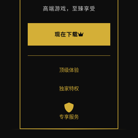
高端游戏，至臻享受
现在下载
顶级体验
独家特权
专享服务