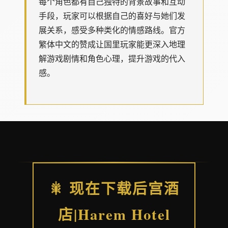
每个角色都有自己独特的背景故事和互动
手段，玩家可以根据自己的喜好与她们发
展关系，感受多种类化的情感路线。官方
繁体中文的赞成让国里玩家能更深入地理
解游戏剧情和角色心理，提升游戏的代入
感。
🎇 现在下载后宫酒
店|Harem Hotel