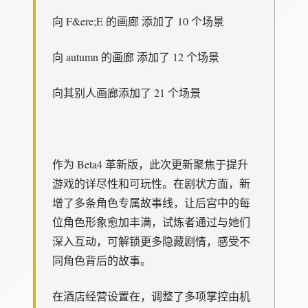
向 F&ere;E 的画廊 添加了 10 个场景
向 autumn 的画廊 添加了 12 个场景
向其别人画廊添加了 21 个场景
作为 Beta4 革新版，此次更新聚焦于提升
游戏的详尽性和可玩性。在剧状方面，新
增了多条角色专属故事线，让后宫中的每
位角色形象愈加丰满，试炼者通过与她们
深入互动，可解锁更多隐藏剧情，感受不
同角色背后的故事。
在酒店经营设置在，调整了多项掌控由机