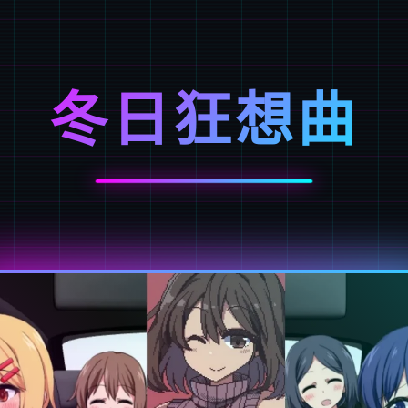
冬日狂想曲