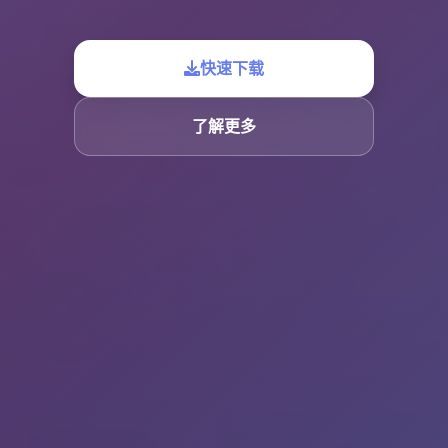
快速下载
了解更多