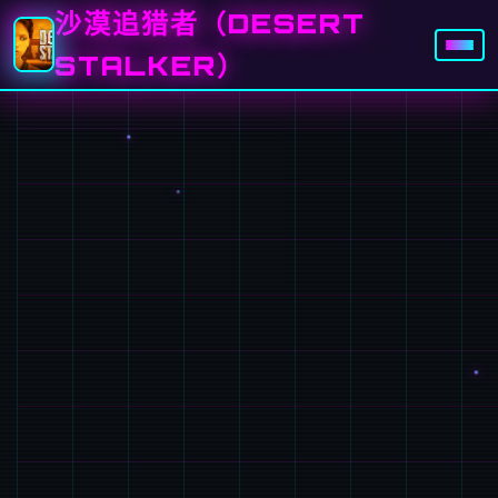
沙漠追猎者（DESERT
STALKER）