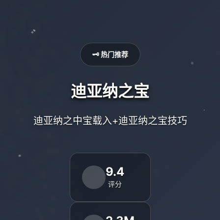
🗝️ 热门推荐
迪亚纳之宝
迪亚纳之中宝载入+迪亚纳之宝技巧
9.4
评分