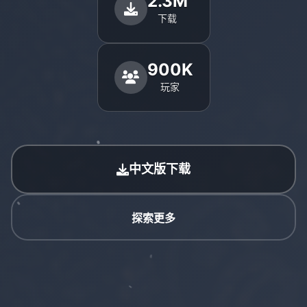
2.3M
下载
900K
玩家
中文版下载
探索更多