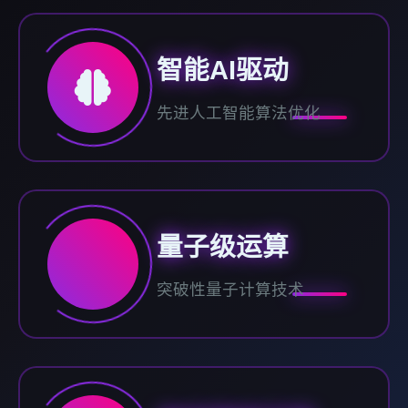
智能AI驱动
先进人工智能算法优化
量子级运算
突破性量子计算技术