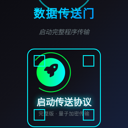
数据传送门
启动完整程序传输
启动传送协议
完整版 · 量子加密传输