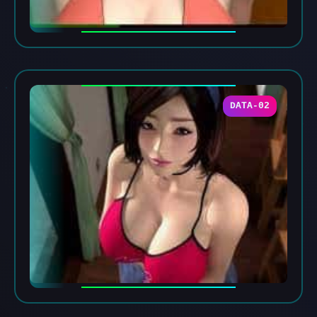
DATA-02