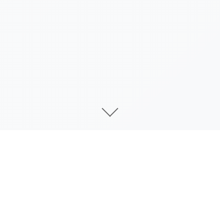
game介绍