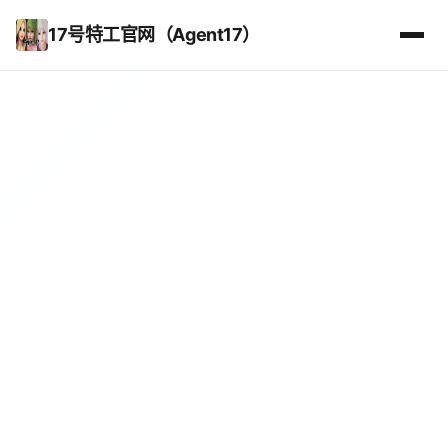
17号特工官网（Agent17）