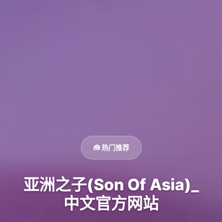
🧰 热门推荐
亚洲之子(Son Of Asia)_
中文官方网站