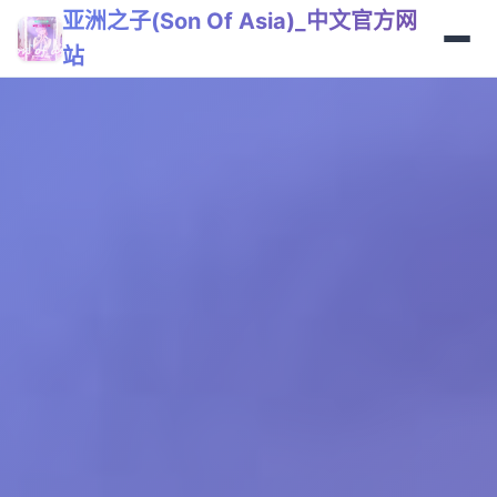
亚洲之子(Son Of Asia)_中文官方网
站