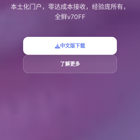
本土化门户，零达成本接收，经验庞所有，
全鲜v70FF
中文版下载
了解更多