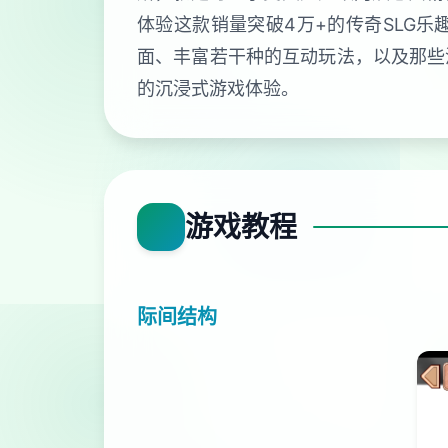
体验这款销量突破4万+的传奇SLG
面、丰富若干种的互动玩法，以及那些
的沉浸式游戏体验。
游戏教程
际间结构