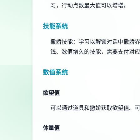
习，行动点数最大值可以增增。
技能系统
撒娇技能：学习以解锁对话中撒娇
钱、数值增久的技能，需要支付对
数值系统
欲望值
可以通过道具和撒娇获取欲望值。
体量值