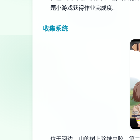
题小游戏获得作业完成度。
收集系统
位于河边、山的树上涂抹虫胶，第二