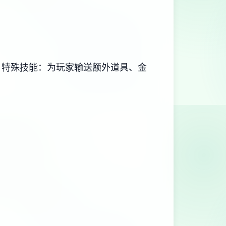
。
特殊技能：为玩家输送额外道具、金