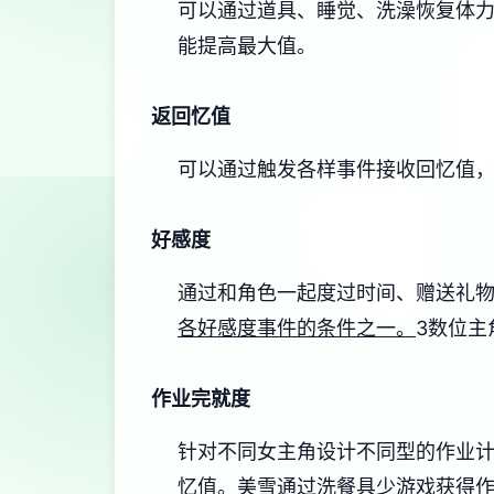
可以通过道具、睡觉、洗澡恢复体
能提高最大值。
返回忆值
可以通过触发各样事件接收回忆值
好感度
通过和角色一起度过时间、赠送礼
各好感度事件的条件之一。
3数位主
作业完就度
针对不同女主角设计不同型的作业
忆值。
美雪通过洗餐具少游戏获得