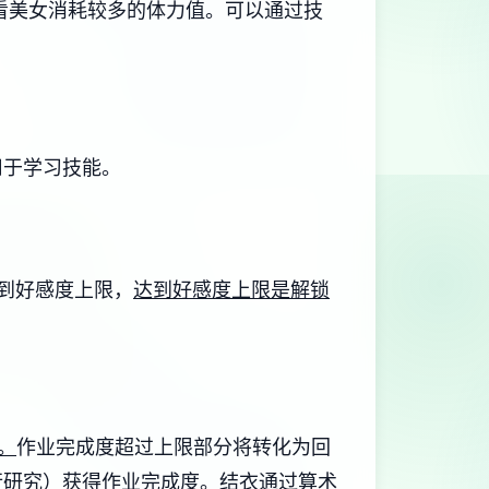
看美女消耗较多的体力值。
可以通过技
用于学习技能。
达到好感度上限，
达到好感度上限是解锁
。
作业完成度超过上限部分将转化为回
行研究）获得作业完成度。
结衣通过算术