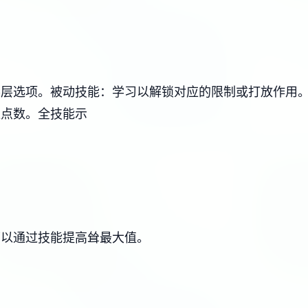
界层选项。
被动技能：学习以解锁对应的限制或打放作用
应点数。
全技能示
可以通过技能提高耸最大值。