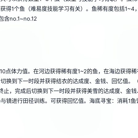
获得1个鱼（难易度技能学习有关）。鱼稀有度包括1~4
o.1~no.12
10点体力值。在河边获得稀有度1~2的鱼，在海边获得稀
后切换到下一时段并获得结衣的达成度、金钱、回忆值。
终止，完成后切换到下一时段并获得美雪的达成度、金钱
场与镜进行田径训练。可获得回忆值。
海底寻宝：消耗1