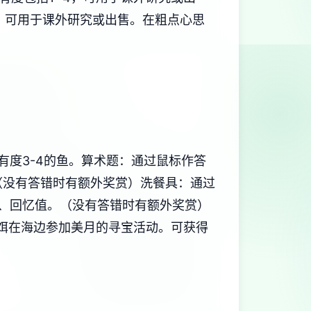
，可用于课外研究或出售。
在粗点心思
有度3-4的鱼。
算术题：通过鼠标作答
（没有答错时有额外奖赏）
洗餐具：通过
、回忆值。（没有答错时有额外奖赏）
鱼饵在海边参加美月的寻宝活动。可获得