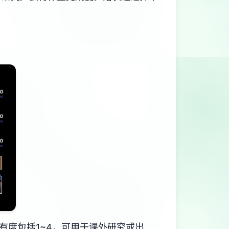
有度包括1~4，可用于课外研究或出