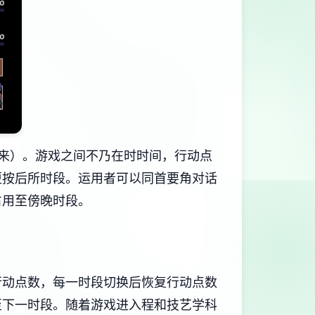
来）。
游戏之间不乃在时时间，行动点
更按后所时段。
运用者可以同首要角对话
占用至傍晚时段。
行动点数，每一时段切换后恢复行动点数
至下一时段。
随着游戏进入程和技艺学科