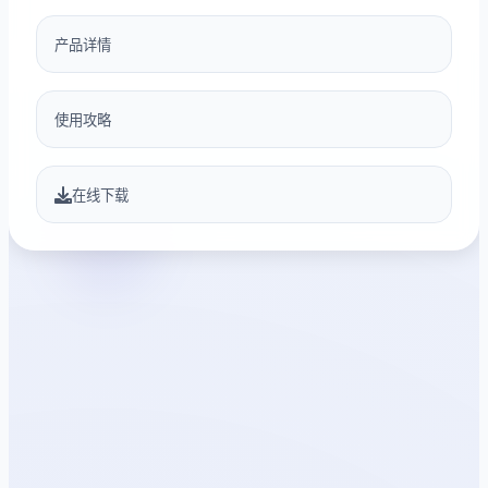
产品详情
使用攻略
在线下载