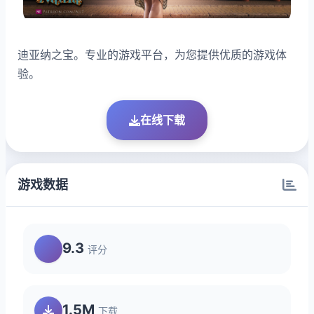
迪亚纳之宝。专业的游戏平台，为您提供优质的游戏体
验。
在线下载
游戏数据
9.3
评分
1.5M
下载