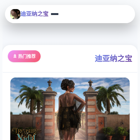
迪亚纳之宝
🚿 热门推荐
迪亚纳之宝