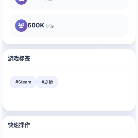
600K
玩家
游戏标签
#Steam
#剧情
快速操作