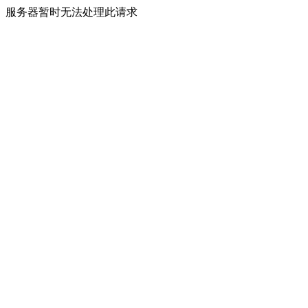
服务器暂时无法处理此请求