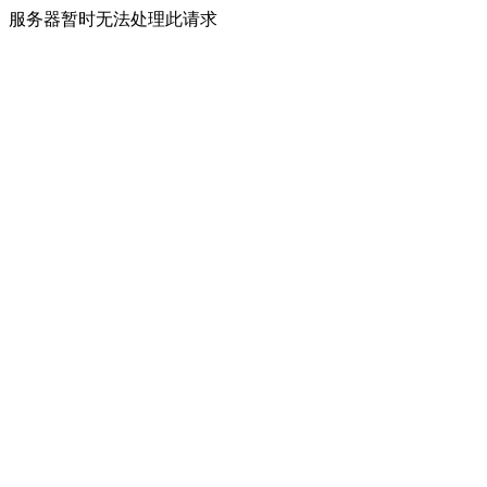
服务器暂时无法处理此请求