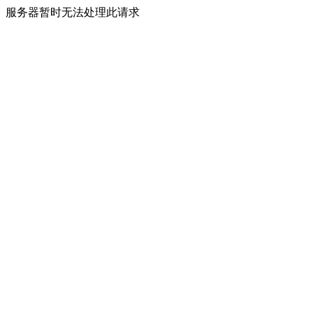
服务器暂时无法处理此请求