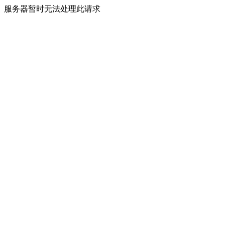
服务器暂时无法处理此请求