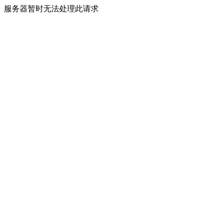
服务器暂时无法处理此请求