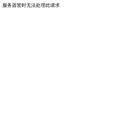
服务器暂时无法处理此请求