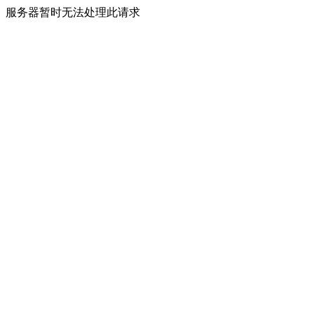
服务器暂时无法处理此请求