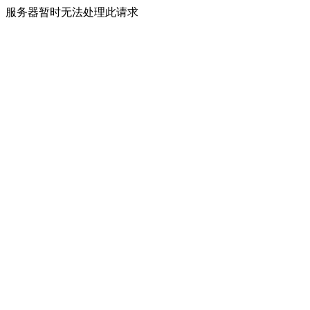
服务器暂时无法处理此请求