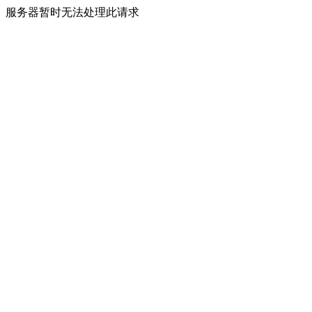
服务器暂时无法处理此请求