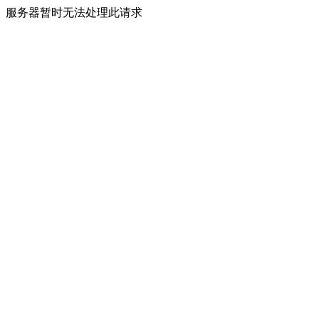
服务器暂时无法处理此请求