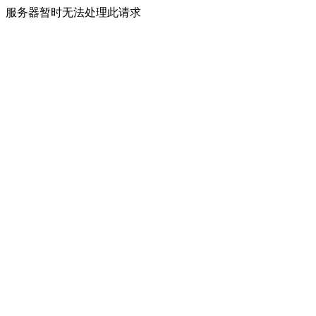
服务器暂时无法处理此请求