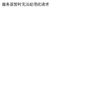
服务器暂时无法处理此请求