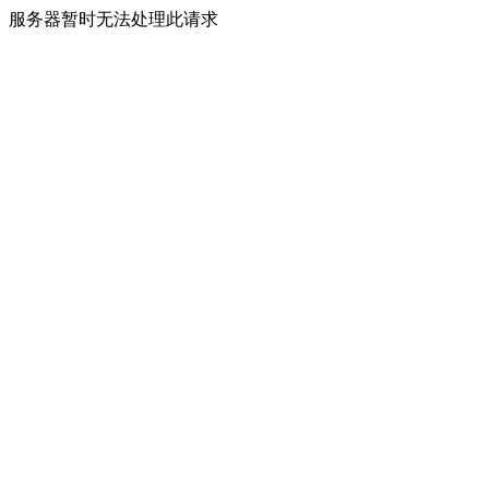
服务器暂时无法处理此请求