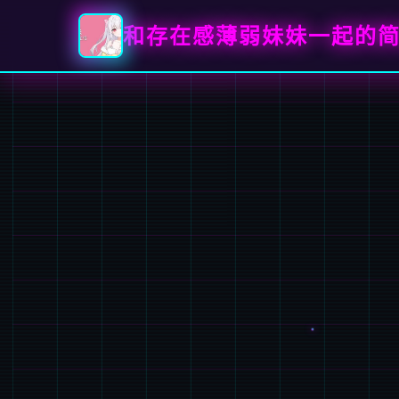
和存在感薄弱妹妹一起的简