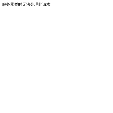
服务器暂时无法处理此请求