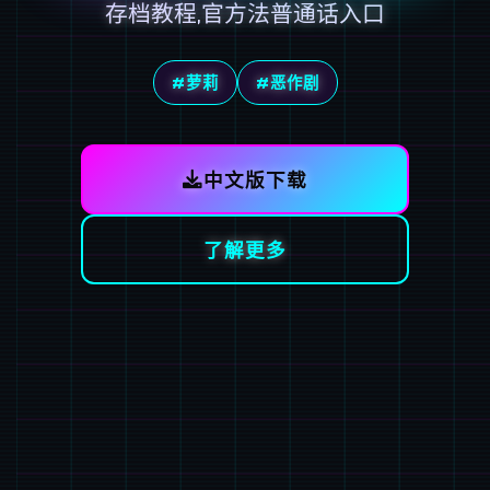
存档教程,官方法普通话入口
#萝莉
#恶作剧
中文版下载
了解更多