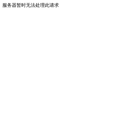
服务器暂时无法处理此请求