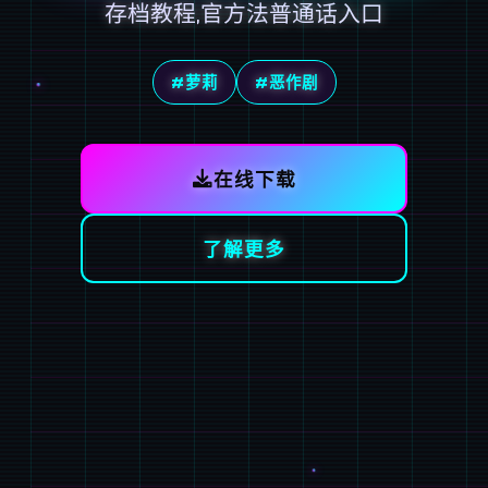
存档教程,官方法普通话入口
#萝莉
#恶作剧
在线下载
了解更多