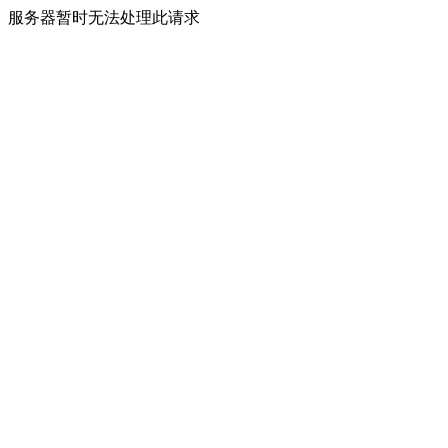
服务器暂时无法处理此请求