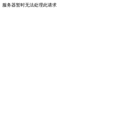
服务器暂时无法处理此请求