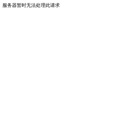
服务器暂时无法处理此请求