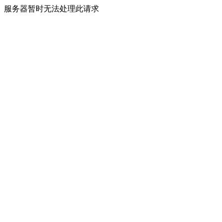
服务器暂时无法处理此请求