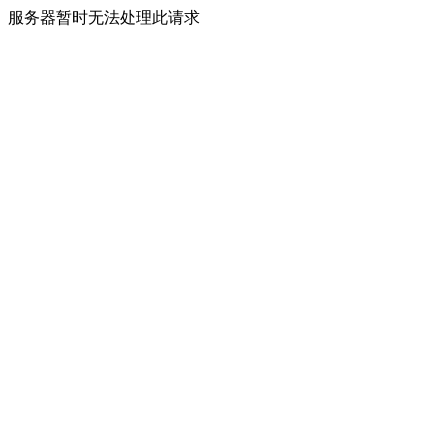
服务器暂时无法处理此请求