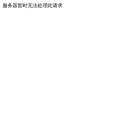
服务器暂时无法处理此请求