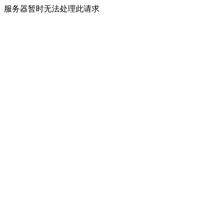
服务器暂时无法处理此请求