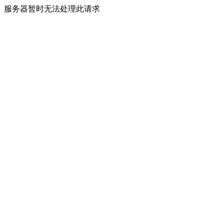
服务器暂时无法处理此请求