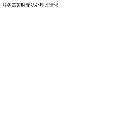
服务器暂时无法处理此请求