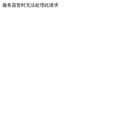
服务器暂时无法处理此请求