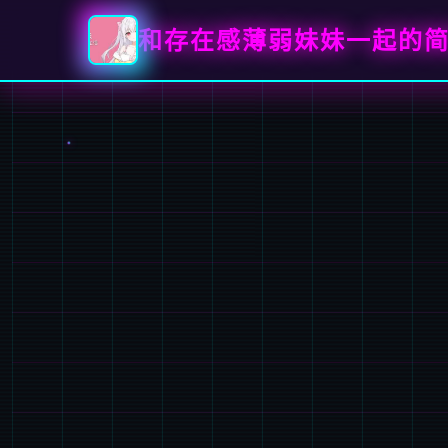
和存在感薄弱妹妹一起的简